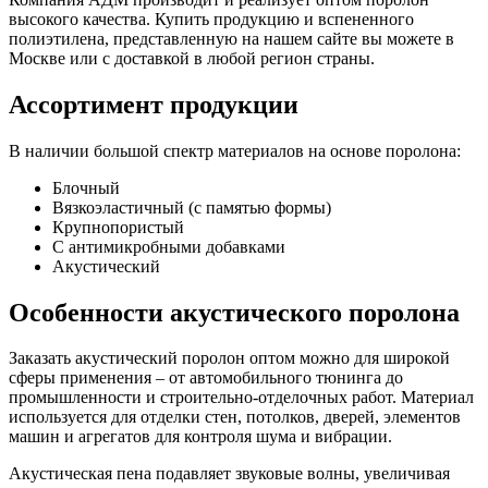
высокого качества. Купить продукцию и вспененного
полиэтилена, представленную на нашем сайте вы можете в
Москве или с доставкой в любой регион страны.
Ассортимент продукции
В наличии большой спектр материалов на основе поролона:
Блочный
Вязкоэластичный (с памятью формы)
Крупнопористый
С антимикробными добавками
Акустический
Особенности акустического поролона
Заказать акустический поролон оптом можно для широкой
сферы применения – от автомобильного тюнинга до
промышленности и строительно-отделочных работ. Материал
используется для отделки стен, потолков, дверей, элементов
машин и агрегатов для контроля шума и вибрации.
Акустическая пена подавляет звуковые волны, увеличивая