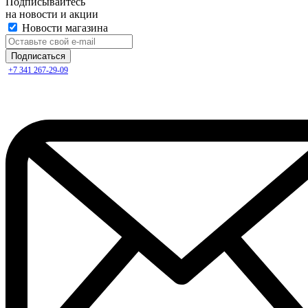
Подписывайтесь
на новости и акции
Новости магазина
+7 341 267-29-09