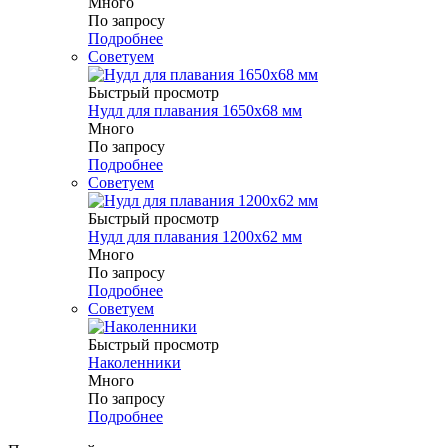
Много
По запросу
Подробнее
Советуем
Быстрый просмотр
Нудл для плавания 1650х68 мм
Много
По запросу
Подробнее
Советуем
Быстрый просмотр
Нудл для плавания 1200х62 мм
Много
По запросу
Подробнее
Советуем
Быстрый просмотр
Наколенники
Много
По запросу
Подробнее