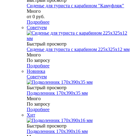
Быстрый просмотр
Сиденье для туриста с карабином "Камуфляж"
Много
от
0 руб.
Подробнее
Советуем
Быстрый просмотр
Сиденье для туриста с карабином 225х325х12 мм
Много
По запросу
Подробнее
Новинка
Советуем
Быстрый просмотр
Подколенник 170х390х35 мм
Много
По запросу
Подробнее
Хит
Быстрый просмотр
Подколенник 170х390х16 мм