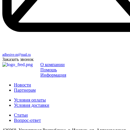
adhesive-m@mail.ru
Заказать звонок
О компании
Помощь
Информация
Новости
Партнерам
Условия оплаты
Условия доставки
Статьи
Вопрос-ответ