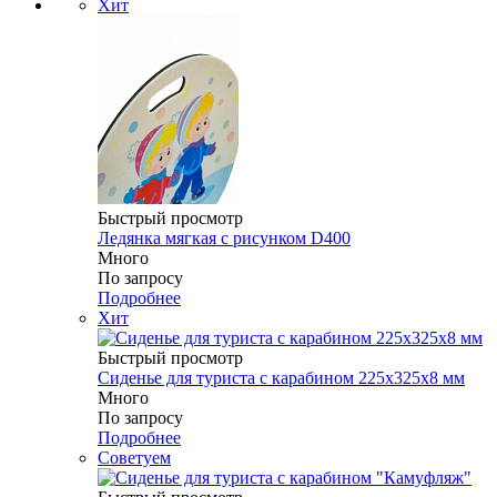
Хит
Быстрый просмотр
Ледянка мягкая с рисунком D400
Много
По запросу
Подробнее
Хит
Быстрый просмотр
Сиденье для туриста с карабином 225х325х8 мм
Много
По запросу
Подробнее
Советуем