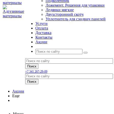
Подколенник
Ложемент. Решения для упаковки
Ледянки мягкие
Двухсторонний скотч
Уплотнитель для сэндвич панелей
Услуги
Оплата
Доставка
Контакты
Акции
+7 341 267-29-09
Акции
Еще
Меню