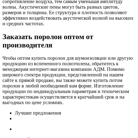
сопротивление воздуха, тем самым уменьшая амплитуду
волны. Акустические пены могут быть разных цветов,
размеров и толщины. Ее структура и плотность позволяют
эффективно воздействовать акустической волной на высоких
и средних частотах.
Заказать поролон оптом от
производителя
Чтобы оптом купить поролон для шумоизоляции или другую
продукцию из вспененного полиэтилена, обратитесь к
менеджерам интернет-магазина компании АДМ. Помимо
широкого спектра продукции, представленной на нашем
сайте к прямой продаже, вы также можете купить потом
поролон в любой необходимой вам форме. Изготовление
продукции по индивидуальным параметрам и техническим
характеристикам осуществляется в кратчайший срок и на
выгодных по цене условиях.
Лучшие предложения