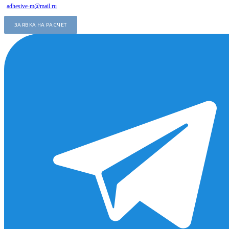
adhesive-m@mail.ru
ЗАЯВКА НА РАСЧЕТ