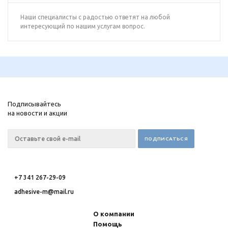
Наши специалисты с радостью ответят на любой
интересующий по нашим услугам вопрос.
Подписывайтесь
на новости и акции
+7 341 267-29-09
adhesive-m@mail.ru
О компании
Помощь