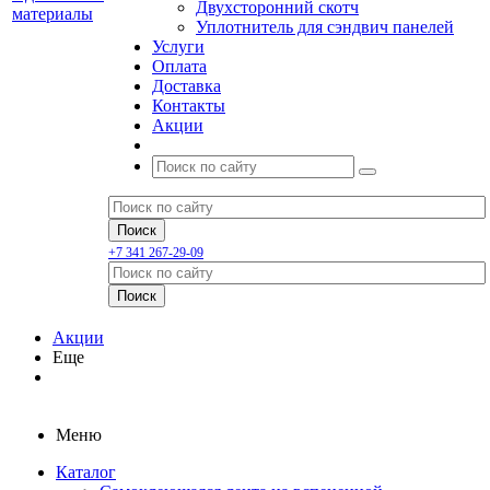
Двухсторонний скотч
Уплотнитель для сэндвич панелей
Услуги
Оплата
Доставка
Контакты
Акции
+7 341 267-29-09
Акции
Еще
Меню
Каталог