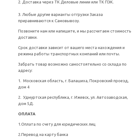
2. Доставка через ТК Деловые линии или ТК ПЭК.
3. Любые другие варианты отгрузки Заказа
приравниваются к Самовывозу.
Позвоните нам или напишите, и мы рассчитаем стоимость
доставки.
Срок доставки зависит от вашего места нахождения и
режима работы транспортных компаний или почты.
Забрать товар возможно самостоятельно со склада по
адресу:
1. Московская область, г. Балашиха, Покровский проезд,
дом 4
2. Удмуртская республика, г. Ижевск, ул. Автозаводская,
дом 5Д.
ОПЛАТА
1.Оплата по счету для юридических лиц
2.Перевод на карту банка