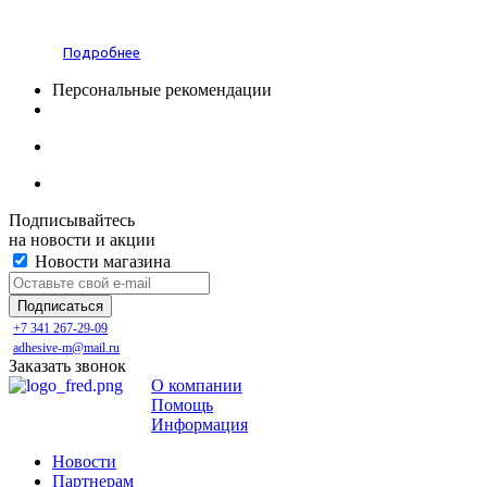
Подробнее
Персональные рекомендации
Подписывайтесь
на новости и акции
Новости магазина
+7 341 267-29-09
adhesive-m@mail.ru
Заказать звонок
О компании
Помощь
Информация
Новости
Партнерам