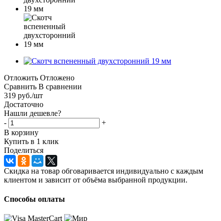
Отложить
Отложено
Сравнить
В сравнении
319
руб.
/шт
Достаточно
Нашли дешевле?
-
+
В корзину
Купить в 1 клик
Поделиться
Скидка на товар обговаривается индивидуально с каждым
клиентом и зависит от объёма выбранной продукции.
Способы оплаты