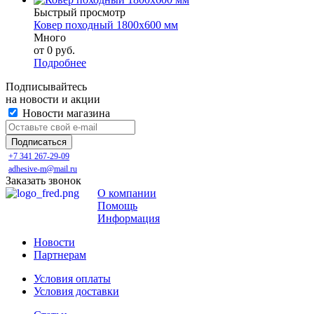
Быстрый просмотр
Ковер походный 1800х600 мм
Много
от
0 руб.
Подробнее
Подписывайтесь
на новости и акции
Новости магазина
+7 341 267-29-09
adhesive-m@mail.ru
Заказать звонок
О компании
Помощь
Информация
Новости
Партнерам
Условия оплаты
Условия доставки