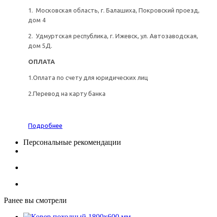
1. Московская область, г. Балашиха, Покровский проезд,
дом 4
2. Удмуртская республика, г. Ижевск, ул. Автозаводская,
дом 5Д.
ОПЛАТА
1.Оплата по счету для юридических лиц
2.Перевод на карту банка
Подробнее
Персональные рекомендации
Ранее вы смотрели