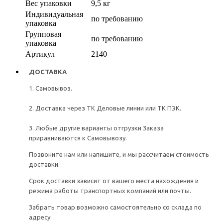
Вес упаковки
9,5 кг
Индивидуальная
по требованию
упаковка
Групповая
по требованию
упаковка
Артикул
2140
ДОСТАВКА
1. Самовывоз.
2. Доставка через ТК Деловые линии или ТК ПЭК.
3. Любые другие варианты отгрузки Заказа
приравниваются к Самовывозу.
Позвоните нам или напишите, и мы рассчитаем стоимость
доставки.
Срок доставки зависит от вашего места нахождения и
режима работы транспортных компаний или почты.
Забрать товар возможно самостоятельно со склада по
адресу: