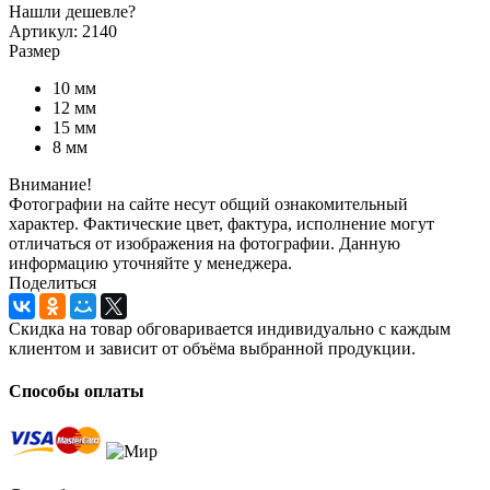
Нашли дешевле?
Артикул: 2140
Размер
10 мм
12 мм
15 мм
8 мм
Внимание!
Фотографии на сайте несут общий ознакомительный
характер. Фактические цвет, фактура, исполнение могут
отличаться от изображения на фотографии. Данную
информацию уточняйте у менеджера.
Поделиться
Скидка на товар обговаривается индивидуально с каждым
клиентом и зависит от объёма выбранной продукции.
Способы оплаты