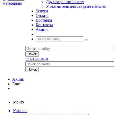
Двухсторонний скотч
Уплотнитель для сэндвич панелей
Услуги
Оплата
Доставка
Контакты
Акции
+7 341 267-29-09
Акции
Еще
Меню
Каталог