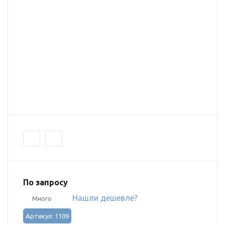
По запросу
Нашли дешевле?
Много
Артикул: 1109