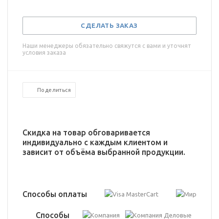
СДЕЛАТЬ ЗАКАЗ
Наши менеджеры обязательно свяжутся с вами и уточнят
условия заказа
Поделиться
Скидка на товар обговаривается
индивидуально с каждым клиентом и
зависит от объёма выбранной продукции.
Способы оплаты
Способы