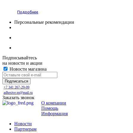
Подробнее
Персональные рекомендации
Подписывайтесь
на новости и акции
Новости магазина
+7 341 267-29-09
adhesive-m@mail.ru
Заказать звонок
О компании
Помощь
Информация
Новости
Партнерам