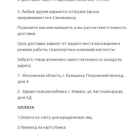
3. Любые другие варианты отгрузки Заказа
приравниваются к Самовывозу.
Позвоните нам или напишите, и мы рассчитаем стоимость
доставки.
Срок доставки зависит от вашего места нахождения и
режима работы транспортных компаний или почты.
Забрать товар возможно самостоятельно со склада по
адресу:
1. Московская область, г. Балашиха, Покровский проезд,
дом 4
2. Удмуртская республика, г. Ижевск, ул. Автозаводская,
дом 5Д.
ОПЛАТА
1.Оплата по счету для юридических лиц
2.Перевод на карту банка