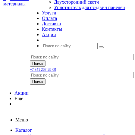
Двухсторонний скотч
Уплотнитель для сэндвич панелей
Услуги
Оплата
Доставка
Контакты
Акции
+7 341 267-29-09
Акции
Еще
Меню
Каталог