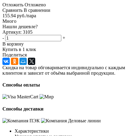
Отложить
Отложено
Сравнить
В сравнении
155.94
руб.
/пара
Много
Нашли дешевле?
Артикул: 3105
-
+
В корзину
Купить в 1 клик
Поделиться
Скидка на товар обговаривается индивидуально с каждым
клиентом и зависит от объёма выбранной продукции.
Способы оплаты
Способы доставки
Характеристики