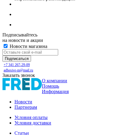
Подписывайтесь
на новости и акции
Новости магазина
+7 341 267-29-09
adhesive-m@mail.ru
Заказать звонок
О компании
Помощь
Информация
Новости
Партнерам
Условия оплаты
Условия доставки
Статьи