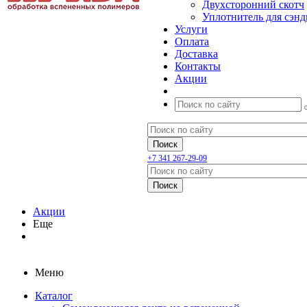
Двухсторонний скотч
Уплотнитель для сэнд
Услуги
Оплата
Доставка
Контакты
Акции
+7 341 267-29-09
Акции
Еще
Меню
Каталог