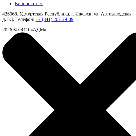
Вопрос-ответ
426068, Удмуртская Республика, г. Ижевск, ул. Автозаводская,
д. 5Д.
Телефон:
+7 (341) 267-29-09
2026 © ООО «АДМ»