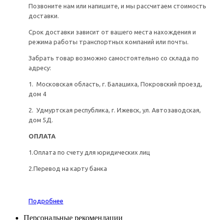
Позвоните нам или напишите, и мы рассчитаем стоимость
доставки.
Срок доставки зависит от вашего места нахождения и
режима работы транспортных компаний или почты.
Забрать товар возможно самостоятельно со склада по
адресу:
1. Московская область, г. Балашиха, Покровский проезд,
дом 4
2. Удмуртская республика, г. Ижевск, ул. Автозаводская,
дом 5Д.
ОПЛАТА
1.Оплата по счету для юридических лиц
2.Перевод на карту банка
Подробнее
Персональные рекомендации