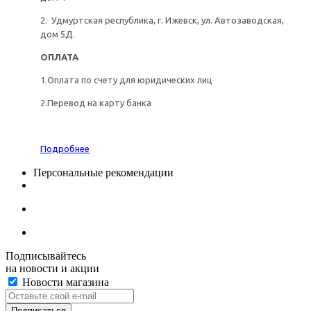
2. Удмуртская республика, г. Ижевск, ул. Автозаводская,
дом 5Д.
ОПЛАТА
1.Оплата по счету для юридических лиц
2.Перевод на карту банка
Подробнее
Персональные рекомендации
Подписывайтесь
на новости и акции
Новости магазина