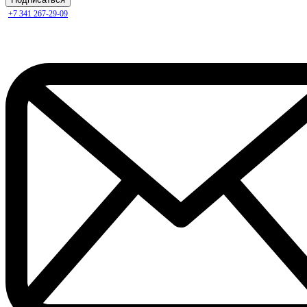
+7 341 267-29-09