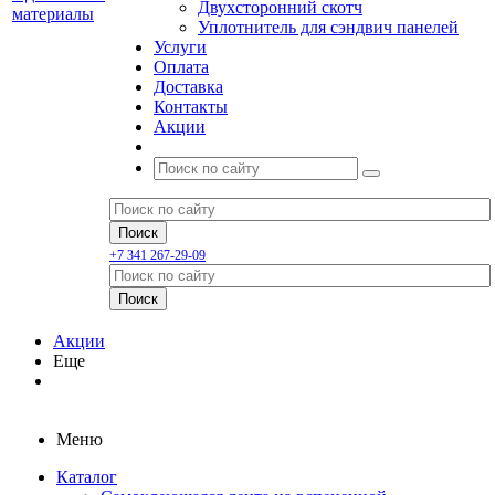
Двухсторонний скотч
Уплотнитель для сэндвич панелей
Услуги
Оплата
Доставка
Контакты
Акции
+7 341 267-29-09
Акции
Еще
Меню
Каталог