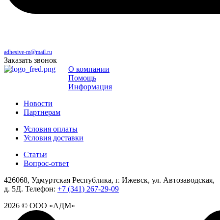
adhesive-m@mail.ru
Заказать звонок
О компании
Помощь
Информация
Новости
Партнерам
Условия оплаты
Условия доставки
Статьи
Вопрос-ответ
426068, Удмуртская Республика, г. Ижевск, ул. Автозаводская,
д. 5Д.
Телефон:
+7 (341) 267-29-09
2026 © ООО «АДМ»