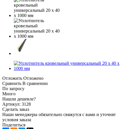
Отложить
Отложено
Сравнить
В сравнении
По запросу
Много
Нашли дешевле?
Артикул: 3128
Сделать заказ
Наши менеджеры обязательно свяжутся с вами и уточнят
условия заказа
Поделиться