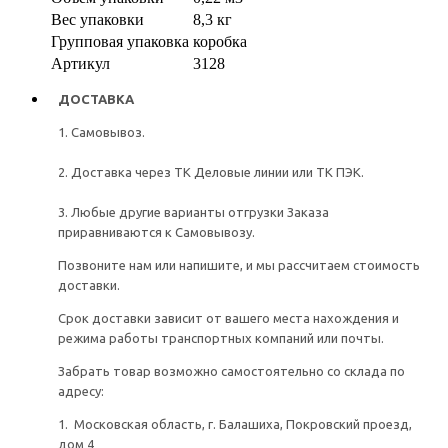
Вес упаковки
8,3 кг
Групповая упаковка
коробка
Артикул
3128
ДОСТАВКА
1. Самовывоз.
2. Доставка через ТК Деловые линии или ТК ПЭК.
3. Любые другие варианты отгрузки Заказа
приравниваются к Самовывозу.
Позвоните нам или напишите, и мы рассчитаем стоимость
доставки.
Срок доставки зависит от вашего места нахождения и
режима работы транспортных компаний или почты.
Забрать товар возможно самостоятельно со склада по
адресу:
1. Московская область, г. Балашиха, Покровский проезд,
дом 4