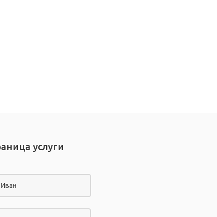
раница услуги