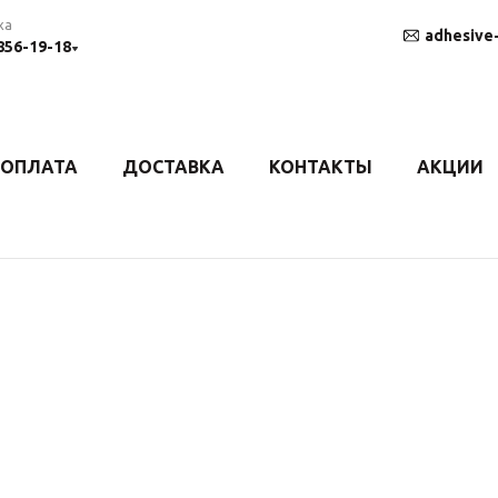
ха
adhesive
 856-19-18
ОПЛАТА
ДОСТАВКА
КОНТАКТЫ
АКЦИИ