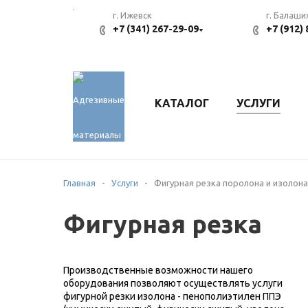
.
г. Ижевск
г. Балаши
+7 (341) 267-29-09
+7 (912)
КАТАЛОГ
УСЛУГИ
Главная
-
Услуги
-
Фигурная резка поролона и изолона
Фигурная резка
Производственные возможности нашего
оборудования позволяют осуществлять услуги
фигурной резки изолона - пенополиэтилен ППЭ