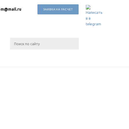
-m@mail.ru
ЗАЯВКА НА РАСЧЕТ